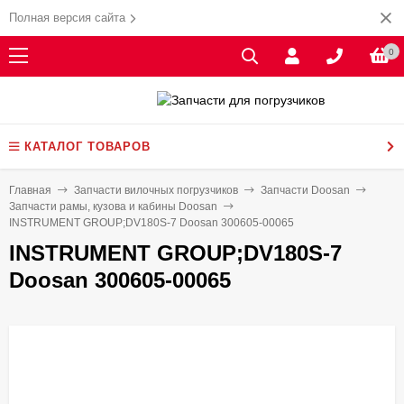
Полная версия сайта
0
КАТАЛОГ ТОВАРОВ
Главная
Запчасти вилочных погрузчиков
Запчасти Doosan
Запчасти рамы, кузова и кабины Doosan
INSTRUMENT GROUP;DV180S-7 Doosan 300605-00065
INSTRUMENT GROUP;DV180S-7
Doosan 300605-00065