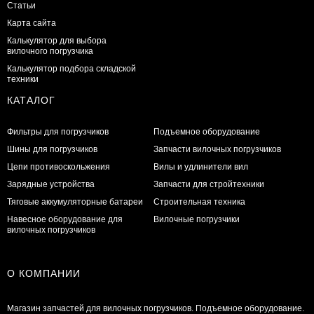
Статьи
Карта сайта
Калькулятор для выбора
вилочного погрузчика
Калькулятор подбора складской
техники
КАТАЛОГ
Фильтры для погрузчиков
Подъемное оборудование
Шины для погрузчиков
Запчасти вилочных погрузчиков
Цепи противоскольжения
Вилы и удлинители вил
Зарядные устройства
Запчасти для стройтехники
Тяговые аккумуляторные батареи
Строительная техника
Навесное оборудование для
Вилочные погрузчики
вилочных погрузчиков
О КОМПАНИИ
Магазин запчастей для вилочных погрузчиков. Подъемное оборудование.