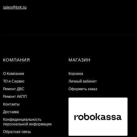
sales@fork.su
КОМПАНИЯ
МАГАЗИН
О Компании
Корзина
ТО и Сервис
Личный кабинет
​Ремонт ДВС
Оформить заказ
Ремонт АКПП
Контакты
Доставка
Конфиденциальность
персональной информации
Обратная связь