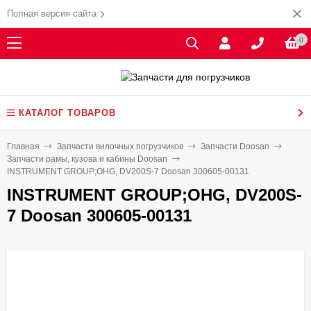
Полная версия сайта
0
КАТАЛОГ ТОВАРОВ
Главная
Запчасти вилочных погрузчиков
Запчасти Doosan
Запчасти рамы, кузова и кабины Doosan
INSTRUMENT GROUP;OHG, DV200S-7 Doosan 300605-00131
INSTRUMENT GROUP;OHG, DV200S-
7 Doosan 300605-00131