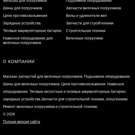
Фильтры для погрузчиков
Подъемное оборудование
Шины для погрузчиков
Запчасти вилочных погрузчиков
Цепи противоскольжения
Вилы и удлинители вил
Зарядные устройства
Запчасти для стройтехники
Тяговые аккумуляторные батареи
Строительная техника
Навесное оборудование для
Вилочные погрузчики
вилочных погрузчиков
О КОМПАНИИ
Магазин запчастей для вилочных погрузчиков. Подъемное оборудование.
Шины для вилочных погрузчиков. Цепи противоскольжения. Навесное
оборудование. Тяговые кислотные и гелевые аккумуляторные батареи,
зарядные устройства.Запчасти для строительной техники, спецтехники.
Ремонт вилочных погрузчиков и строительной техники.
© 2026
Полная версия сайта