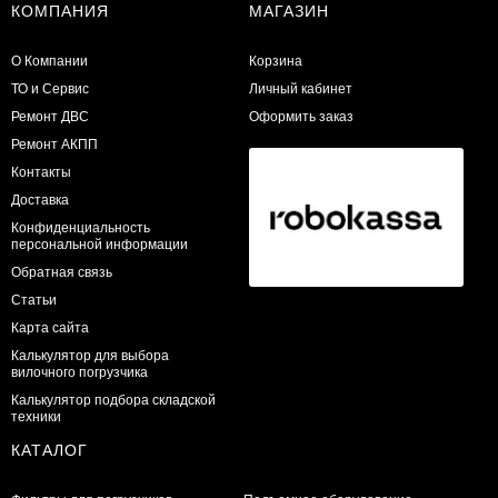
КОМПАНИЯ
МАГАЗИН
О Компании
Корзина
ТО и Сервис
Личный кабинет
​Ремонт ДВС
Оформить заказ
Ремонт АКПП
Контакты
Доставка
Конфиденциальность
персональной информации
Обратная связь
Статьи
Карта сайта
Калькулятор для выбора
вилочного погрузчика
Калькулятор подбора складской
техники
КАТАЛОГ