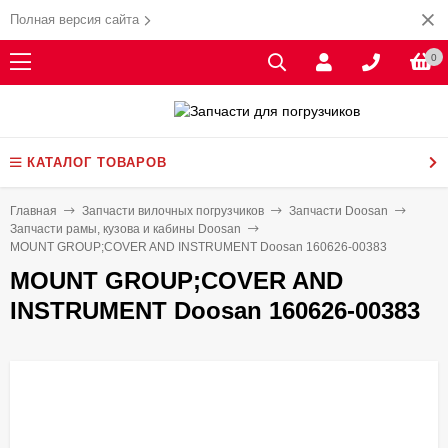
Полная версия сайта
0
КАТАЛОГ ТОВАРОВ
Главная
Запчасти вилочных погрузчиков
Запчасти Doosan
Запчасти рамы, кузова и кабины Doosan
MOUNT GROUP;COVER AND INSTRUMENT Doosan 160626-00383
MOUNT GROUP;COVER AND
INSTRUMENT Doosan 160626-00383