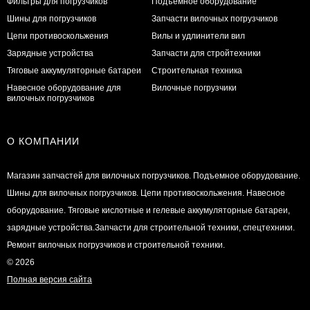
Фильтры для погрузчиков
Подъемное оборудование
Шины для погрузчиков
Запчасти вилочных погрузчиков
Цепи противоскольжения
Вилы и удлинители вил
Зарядные устройства
Запчасти для стройтехники
Тяговые аккумуляторные батареи
Строительная техника
Навесное оборудование для
Вилочные погрузчики
вилочных погрузчиков
О КОМПАНИИ
Магазин запчастей для вилочных погрузчиков. Подъемное оборудование.
Шины для вилочных погрузчиков. Цепи противоскольжения. Навесное
оборудование. Тяговые кислотные и гелевые аккумуляторные батареи,
зарядные устройства.Запчасти для строительной техники, спецтехники.
Ремонт вилочных погрузчиков и строительной техники.
© 2026
Полная версия сайта