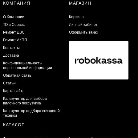
КОМПАНИЯ
МАГАЗИН
О Компании
Корзина
ТО и Сервис
Личный кабинет
​Ремонт ДВС
Оформить заказ
Ремонт АКПП
Контакты
Доставка
Конфиденциальность
персональной информации
Обратная связь
Статьи
Карта сайта
Калькулятор для выбора
вилочного погрузчика
Калькулятор подбора складской
техники
КАТАЛОГ