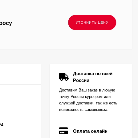
росу
Доставка по всей
России
Доставим Ваш заказ в любую
точку России курьером или
службой доставки, так же есть
возможность самовывоза.
R4
Оплата онлайн