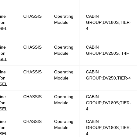
ine
CHASSIS
Operating
CABIN
Ton
Module
GROUP;DV180S;TIER-
SEL
4
ine
CHASSIS
Operating
CABIN
Ton
Module
GROUP;DV250S, T4F
SEL
ine
CHASSIS
Operating
CABIN
Ton
Module
GROUP;DV250,TIER-4
SEL
ine
CHASSIS
Operating
CABIN
Ton
Module
GROUP;DV180S;TIER-
SEL
4
ine
CHASSIS
Operating
CABIN
Ton
Module
GROUP;DV180S;TIER-
SEL
4