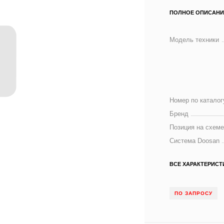
ПОЛНОЕ ОПИСАНИ
Модель техники
Номер по каталог
Бренд
Позиция на схем
Система Doosan
ВСЕ ХАРАКТЕРИСТ
ПО ЗАПРОСУ