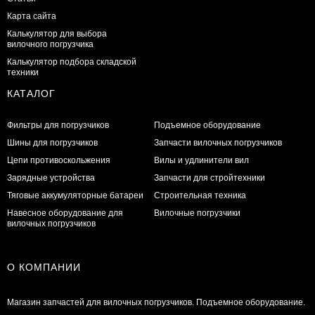
Карта сайта
Калькулятор для выбора
вилочного погрузчика
Калькулятор подбора складской
техники
КАТАЛОГ
Фильтры для погрузчиков
Подъемное оборудование
Шины для погрузчиков
Запчасти вилочных погрузчиков
Цепи противоскольжения
Вилы и удлинители вил
Зарядные устройства
Запчасти для стройтехники
Тяговые аккумуляторные батареи
Строительная техника
Навесное оборудование для
Вилочные погрузчики
вилочных погрузчиков
О КОМПАНИИ
Магазин запчастей для вилочных погрузчиков. Подъемное оборудование.