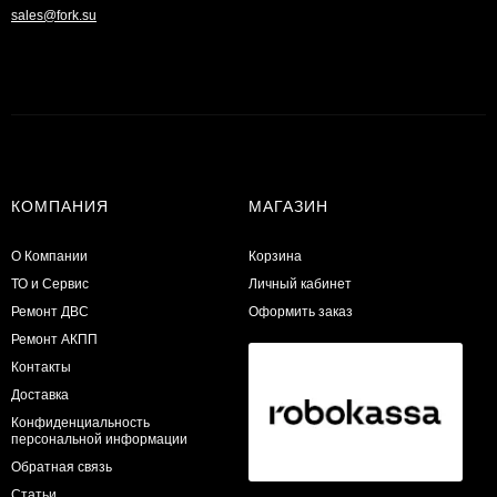
sales@fork.su
КОМПАНИЯ
МАГАЗИН
О Компании
Корзина
ТО и Сервис
Личный кабинет
​Ремонт ДВС
Оформить заказ
Ремонт АКПП
Контакты
Доставка
Конфиденциальность
персональной информации
Обратная связь
Статьи