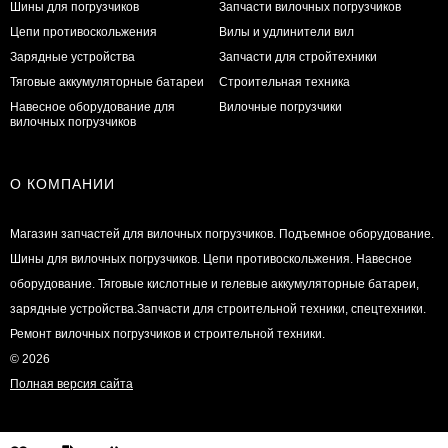
Шины для погрузчиков
Запчасти вилочных погрузчиков
Цепи противоскольжения
Вилы и удлинители вил
Зарядные устройства
Запчасти для стройтехники
Тяговые аккумуляторные батареи
Строительная техника
Навесное оборудование для
Вилочные погрузчики
вилочных погрузчиков
О КОМПАНИИ
Магазин запчастей для вилочных погрузчиков. Подъемное оборудование.
Шины для вилочных погрузчиков. Цепи противоскольжения. Навесное
оборудование. Тяговые кислотные и гелевые аккумуляторные батареи,
зарядные устройства.Запчасти для строительной техники, спецтехники.
Ремонт вилочных погрузчиков и строительной техники.
© 2026
Полная версия сайта