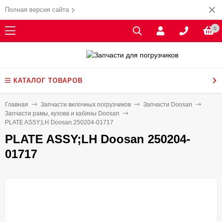
Полная версия сайта
0
КАТАЛОГ ТОВАРОВ
Главная
Запчасти вилочных погрузчиков
Запчасти Doosan
Запчасти рамы, кузова и кабины Doosan
PLATE ASSY;LH Doosan 250204-01717
PLATE ASSY;LH Doosan 250204-
01717