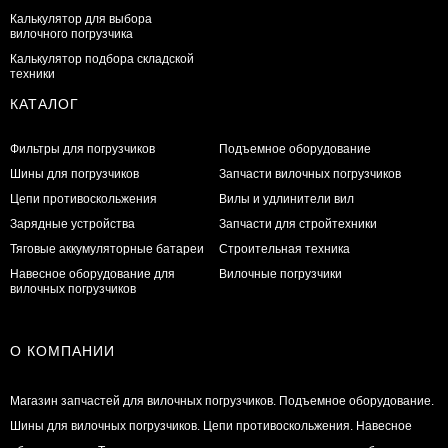
Калькулятор для выбора
вилочного погрузчика
Калькулятор подбора складской
техники
КАТАЛОГ
Фильтры для погрузчиков
Подъемное оборудование
Шины для погрузчиков
Запчасти вилочных погрузчиков
Цепи противоскольжения
Вилы и удлинители вил
Зарядные устройства
Запчасти для стройтехники
Тяговые аккумуляторные батареи
Строительная техника
Навесное оборудование для
Вилочные погрузчики
вилочных погрузчиков
О КОМПАНИИ
Магазин запчастей для вилочных погрузчиков. Подъемное оборудование.
Шины для вилочных погрузчиков. Цепи противоскольжения. Навесное