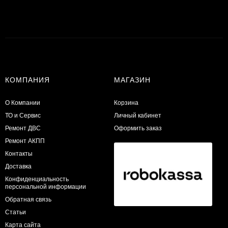
КОМПАНИЯ
МАГАЗИН
О Компании
Корзина
ТО и Сервис
Личный кабинет
​Ремонт ДВС
Оформить заказ
Ремонт АКПП
Контакты
Доставка
Конфиденциальность
персональной информации
Обратная связь
Статьи
Карта сайта