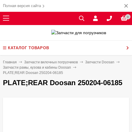
Полная версия сайта
0
КАТАЛОГ ТОВАРОВ
Главная
Запчасти вилочных погрузчиков
Запчасти Doosan
Запчасти рамы, кузова и кабины Doosan
PLATE;REAR Doosan 250204-06185
PLATE;REAR Doosan 250204-06185