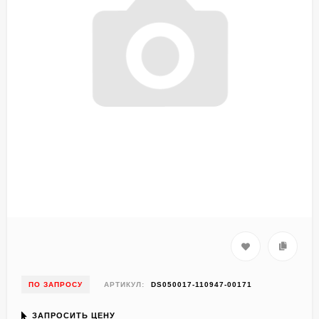
ПО ЗАПРОСУ
АРТИКУЛ:
DS050017-110947-00171
ЗАПРОСИТЬ ЦЕНУ