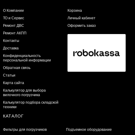
О Компании
Корзина
ТО и Сервис
Личный кабинет
​Ремонт ДВС
Оформить заказ
Ремонт АКПП
Контакты
Доставка
Конфиденциальность
персональной информации
Обратная связь
Статьи
Карта сайта
Калькулятор для выбора
вилочного погрузчика
Калькулятор подбора складской
техники
КАТАЛОГ
Фильтры для погрузчиков
Подъемное оборудование