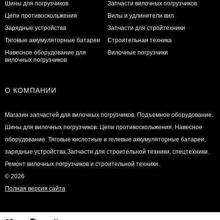
Шины для погрузчиков
Запчасти вилочных погрузчиков
Цепи противоскольжения
Вилы и удлинители вил
Зарядные устройства
Запчасти для стройтехники
Тяговые аккумуляторные батареи
Строительная техника
Навесное оборудование для
Вилочные погрузчики
вилочных погрузчиков
О КОМПАНИИ
Магазин запчастей для вилочных погрузчиков. Подъемное оборудование.
Шины для вилочных погрузчиков. Цепи противоскольжения. Навесное
оборудование. Тяговые кислотные и гелевые аккумуляторные батареи,
зарядные устройства.Запчасти для строительной техники, спецтехники.
Ремонт вилочных погрузчиков и строительной техники.
© 2026
Полная версия сайта