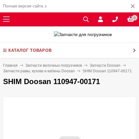
Полная версия сайта
0
КАТАЛОГ ТОВАРОВ
Главная
Запчасти вилочных погрузчиков
Запчасти Doosan
Запчасти рамы, кузова и кабины Doosan
SHIM Doosan 110947-00171
SHIM Doosan 110947-00171