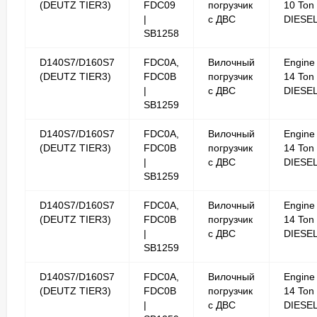
(DEUTZ TIER3)
FDC09
погрузчик
10 Ton
|
с ДВС
DIESE
SB1258
D140S7/D160S7
FDC0A,
Вилочный
Engine
(DEUTZ TIER3)
FDC0B
погрузчик
14 Ton
|
с ДВС
DIESE
SB1259
D140S7/D160S7
FDC0A,
Вилочный
Engine
(DEUTZ TIER3)
FDC0B
погрузчик
14 Ton
|
с ДВС
DIESE
SB1259
D140S7/D160S7
FDC0A,
Вилочный
Engine
(DEUTZ TIER3)
FDC0B
погрузчик
14 Ton
|
с ДВС
DIESE
SB1259
D140S7/D160S7
FDC0A,
Вилочный
Engine
(DEUTZ TIER3)
FDC0B
погрузчик
14 Ton
|
с ДВС
DIESE