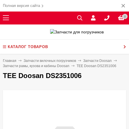
Полная версия сайта
0
КАТАЛОГ ТОВАРОВ
Главная
Запчасти вилочных погрузчиков
Запчасти Doosan
Запчасти рамы, кузова и кабины Doosan
TEE Doosan DS2351006
TEE Doosan DS2351006