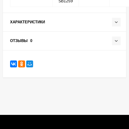
SB1259
ХАРАКТЕРИСТИКИ
ОТЗЫВЫ
0