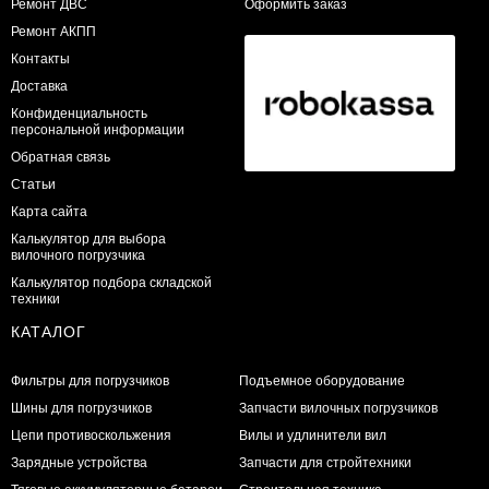
​Ремонт ДВС
Оформить заказ
Ремонт АКПП
Контакты
Доставка
Конфиденциальность
персональной информации
Обратная связь
Статьи
Карта сайта
Калькулятор для выбора
вилочного погрузчика
Калькулятор подбора складской
техники
КАТАЛОГ
Фильтры для погрузчиков
Подъемное оборудование
Шины для погрузчиков
Запчасти вилочных погрузчиков
Цепи противоскольжения
Вилы и удлинители вил
Зарядные устройства
Запчасти для стройтехники