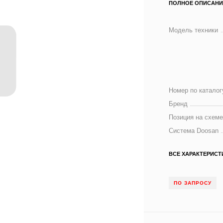
ПОЛНОЕ ОПИСАНИ
Модель техники
Номер по каталог
Бренд
Позиция на схем
Система Doosan
ВСЕ ХАРАКТЕРИСТ
ПО ЗАПРОСУ