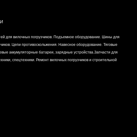
ИИ
тей для вилочных погрузчиков. Подъемное оборудование. Шины для
зчиков. Цепи противоскольжения. Навесное оборудование. Тяговые
левые аккумуляторные батареи, зарядные устройства.Запчасти для
хники, спецтехники. Ремонт вилочных погрузчиков и строительной