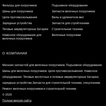
Фильтры для погрузчиков
Подъемное оборудование
Шины для погрузчиков
Запчасти вилочных погрузчиков
Цепи противоскольжения
Вилы и удлинители вил
Зарядные устройства
Запчасти для стройтехники
Тяговые аккумуляторные батареи
Строительная техника
Навесное оборудование для
Вилочные погрузчики
вилочных погрузчиков
О КОМПАНИИ
Магазин запчастей для вилочных погрузчиков. Подъемное оборудование.
Шины для вилочных погрузчиков. Цепи противоскольжения. Навесное
оборудование. Тяговые кислотные и гелевые аккумуляторные батареи,
зарядные устройства.Запчасти для строительной техники, спецтехники.
Ремонт вилочных погрузчиков и строительной техники.
© 2026
Полная версия сайта