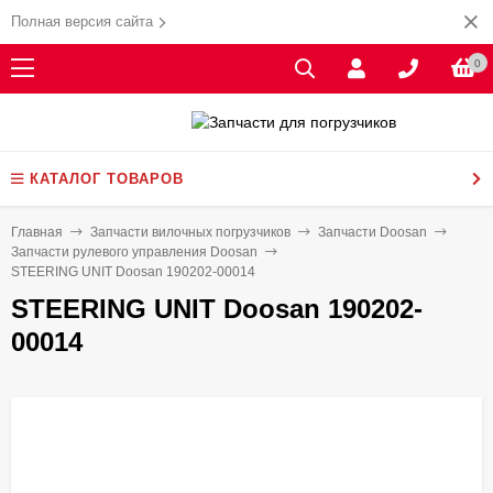
Полная версия сайта
0
КАТАЛОГ ТОВАРОВ
Главная
Запчасти вилочных погрузчиков
Запчасти Doosan
Запчасти рулевого управления Doosan
STEERING UNIT Doosan 190202-00014
STEERING UNIT Doosan 190202-
00014