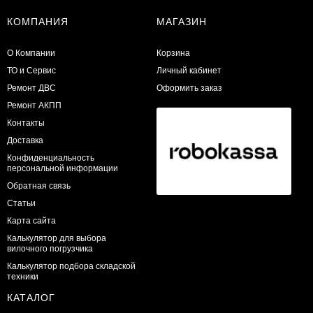
КОМПАНИЯ
МАГАЗИН
О Компании
Корзина
ТО и Сервис
Личный кабинет
​Ремонт ДВС
Оформить заказ
Ремонт АКПП
Контакты
Доставка
Конфиденциальность
персональной информации
Обратная связь
Статьи
Карта сайта
Калькулятор для выбора
вилочного погрузчика
Калькулятор подбора складской
техники
КАТАЛОГ