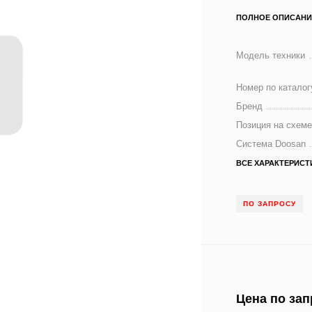
ПОЛНОЕ ОПИСАНИ
Модель техники
Номер по каталог
Бренд
Позиция на схем
Система Doosan
ВСЕ ХАРАКТЕРИСТ
ПО ЗАПРОСУ
Цена по зап