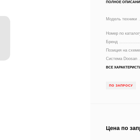
ПОЛНОЕ ОПИСАНИ
Модель техники
Номер по каталог
Бренд
Позиция на схем
Система Doosan
ВСЕ ХАРАКТЕРИСТ
ПО ЗАПРОСУ
Цена по зап