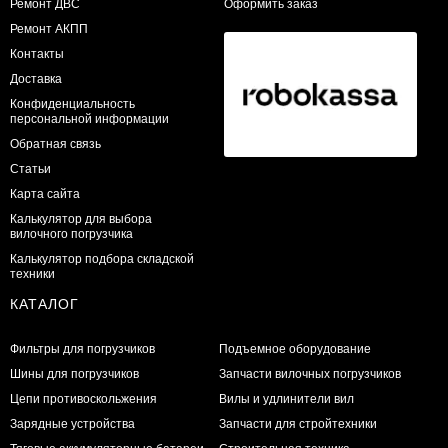
​Ремонт ДВС
Оформить заказ
Ремонт АКПП
Контакты
Доставка
Конфиденциальность
персональной информации
Обратная связь
Статьи
Карта сайта
Калькулятор для выбора
вилочного погрузчика
Калькулятор подбора складской
техники
КАТАЛОГ
Фильтры для погрузчиков
Подъемное оборудование
Шины для погрузчиков
Запчасти вилочных погрузчиков
Цепи противоскольжения
Вилы и удлинители вил
Зарядные устройства
Запчасти для стройтехники