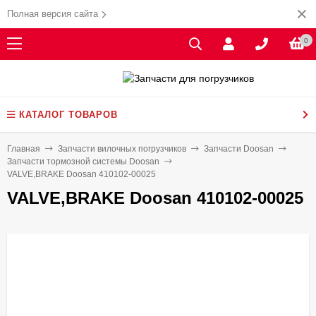
Полная версия сайта
0
КАТАЛОГ ТОВАРОВ
Главная
Запчасти вилочных погрузчиков
Запчасти Doosan
Запчасти тормозной системы Doosan
VALVE,BRAKE Doosan 410102-00025
VALVE,BRAKE Doosan 410102-00025