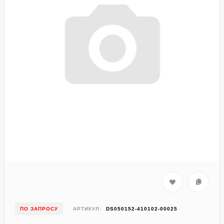
ПО ЗАПРОСУ
АРТИКУЛ:
DS050152-410102-00025