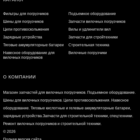
Фильтры для погрузчиков
Подъемное оборудование
Шины для погрузчиков
Запчасти вилочных погрузчиков
Цепи противоскольжения
Вилы и удлинители вил
Зарядные устройства
Запчасти для стройтехники
Тяговые аккумуляторные батареи
Строительная техника
Навесное оборудование для
Вилочные погрузчики
вилочных погрузчиков
О КОМПАНИИ
Магазин запчастей для вилочных погрузчиков. Подъемное оборудование.
Шины для вилочных погрузчиков. Цепи противоскольжения. Навесное
оборудование. Тяговые кислотные и гелевые аккумуляторные батареи,
зарядные устройства.Запчасти для строительной техники, спецтехники.
Ремонт вилочных погрузчиков и строительной техники.
© 2026
Полная версия сайта