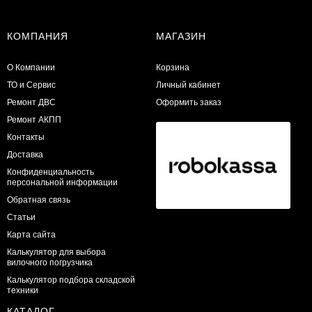
КОМПАНИЯ
МАГАЗИН
О Компании
Корзина
ТО и Сервис
Личный кабинет
​Ремонт ДВС
Оформить заказ
Ремонт АКПП
Контакты
Доставка
Конфиденциальность
персональной информации
Обратная связь
Статьи
Карта сайта
Калькулятор для выбора
вилочного погрузчика
Калькулятор подбора складской
техники
КАТАЛОГ