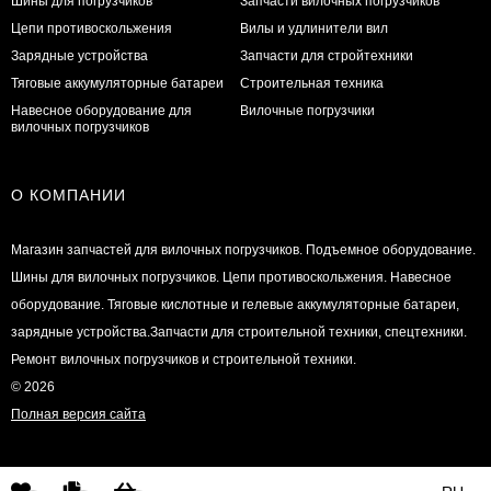
Шины для погрузчиков
Запчасти вилочных погрузчиков
Цепи противоскольжения
Вилы и удлинители вил
Зарядные устройства
Запчасти для стройтехники
Тяговые аккумуляторные батареи
Строительная техника
Навесное оборудование для
Вилочные погрузчики
вилочных погрузчиков
О КОМПАНИИ
Магазин запчастей для вилочных погрузчиков. Подъемное оборудование.
Шины для вилочных погрузчиков. Цепи противоскольжения. Навесное
оборудование. Тяговые кислотные и гелевые аккумуляторные батареи,
зарядные устройства.Запчасти для строительной техники, спецтехники.
Ремонт вилочных погрузчиков и строительной техники.
© 2026
Полная версия сайта