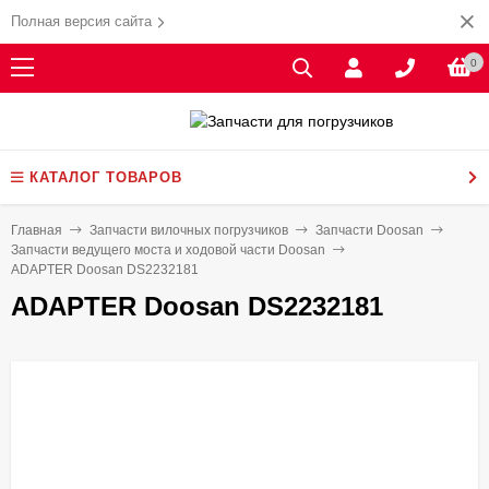
Полная версия сайта
0
КАТАЛОГ ТОВАРОВ
Главная
Запчасти вилочных погрузчиков
Запчасти Doosan
Запчасти ведущего моста и ходовой части Doosan
ADAPTER Doosan DS2232181
ADAPTER Doosan DS2232181