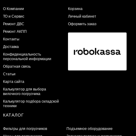
О Компании
Корзина
ТО и Сервис
Личный кабинет
​Ремонт ДВС
Оформить заказ
Ремонт АКПП
Контакты
Доставка
Конфиденциальность
персональной информации
Обратная связь
Статьи
Карта сайта
Калькулятор для выбора
вилочного погрузчика
Калькулятор подбора складской
техники
КАТАЛОГ
Фильтры для погрузчиков
Подъемное оборудование