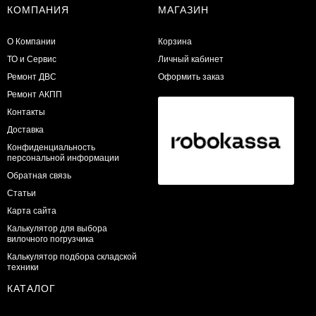
КОМПАНИЯ
МАГАЗИН
О Компании
Корзина
ТО и Сервис
Личный кабинет
​Ремонт ДВС
Оформить заказ
Ремонт АКПП
Контакты
Доставка
Конфиденциальность
персональной информации
Обратная связь
Статьи
Карта сайта
Калькулятор для выбора
вилочного погрузчика
Калькулятор подбора складской
техники
КАТАЛОГ