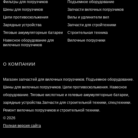
Фильтры для погрузчиков
Подъемное оборудование
Шины для погрузчиков
Запчасти вилочных погрузчиков
Цепи противоскольжения
Вилы и удлинители вил
Зарядные устройства
Запчасти для стройтехники
Тяговые аккумуляторные батареи
Строительная техника
Навесное оборудование для
Вилочные погрузчики
вилочных погрузчиков
О КОМПАНИИ
Магазин запчастей для вилочных погрузчиков. Подъемное оборудование.
Шины для вилочных погрузчиков. Цепи противоскольжения. Навесное
оборудование. Тяговые кислотные и гелевые аккумуляторные батареи,
зарядные устройства.Запчасти для строительной техники, спецтехники.
Ремонт вилочных погрузчиков и строительной техники.
© 2026
Полная версия сайта