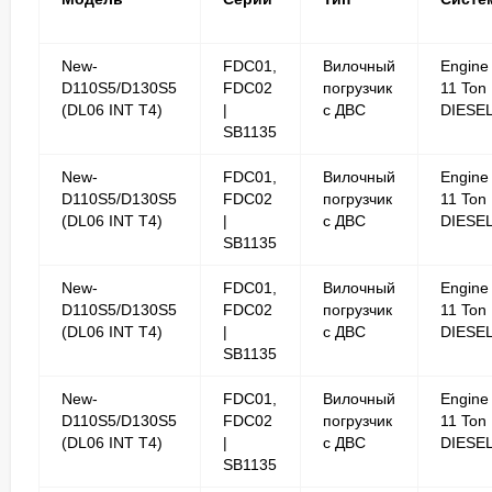
New-
FDC01,
Вилочный
Engine
D110S5/D130S5
FDC02
погрузчик
11 Ton
(DL06 INT T4)
|
с ДВС
DIESE
SB1135
New-
FDC01,
Вилочный
Engine
D110S5/D130S5
FDC02
погрузчик
11 Ton
(DL06 INT T4)
|
с ДВС
DIESE
SB1135
New-
FDC01,
Вилочный
Engine
D110S5/D130S5
FDC02
погрузчик
11 Ton
(DL06 INT T4)
|
с ДВС
DIESE
SB1135
New-
FDC01,
Вилочный
Engine
D110S5/D130S5
FDC02
погрузчик
11 Ton
(DL06 INT T4)
|
с ДВС
DIESE
SB1135