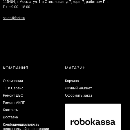
115404, г. Москва, ул. 1-я Стекольная, д.7, корп. 7, работаем Пн. -
Пт. с 9:00 - 18:00
sales@fork.su
КОМПАНИЯ
МАГАЗИН
О Компании
Корзина
ТО и Сервис
Личный кабинет
​Ремонт ДВС
Оформить заказ
Ремонт АКПП
Контакты
Доставка
Конфиденциальность
персональной информации