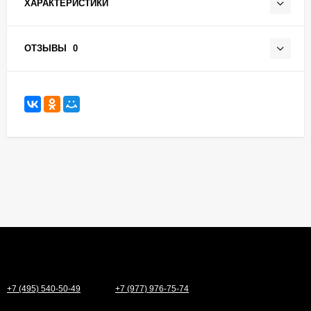
ХАРАКТЕРИСТИКИ
ОТЗЫВЫ
0
+7 (495) 540-50-49
+7 (977) 976-75-74