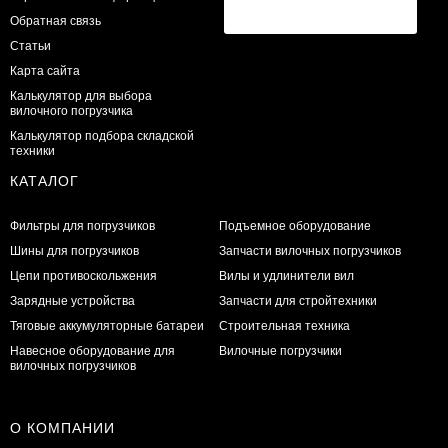
Обратная связь
Статьи
Карта сайта
Калькулятор для выбора
вилочного погрузчика
Калькулятор подбора складской
техники
КАТАЛОГ
Фильтры для погрузчиков
Подъемное оборудование
Шины для погрузчиков
Запчасти вилочных погрузчиков
Цепи противоскольжения
Вилы и удлинители вил
Зарядные устройства
Запчасти для стройтехники
Тяговые аккумуляторные батареи
Строительная техника
Навесное оборудование для
Вилочные погрузчики
вилочных погрузчиков
О КОМПАНИИ