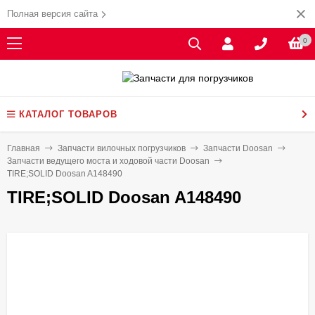
Полная версия сайта
0
КАТАЛОГ ТОВАРОВ
Главная
Запчасти вилочных погрузчиков
Запчасти Doosan
Запчасти ведущего моста и ходовой части Doosan
TIRE;SOLID Doosan A148490
TIRE;SOLID Doosan A148490