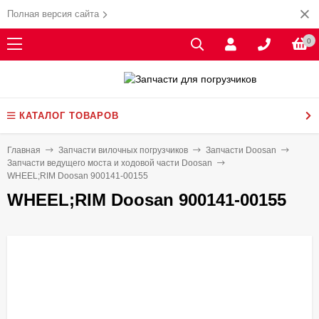
Полная версия сайта
0
КАТАЛОГ ТОВАРОВ
Главная
Запчасти вилочных погрузчиков
Запчасти Doosan
Запчасти ведущего моста и ходовой части Doosan
WHEEL;RIM Doosan 900141-00155
WHEEL;RIM Doosan 900141-00155