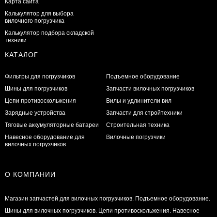
Карта сайта
Калькулятор для выбора
вилочного погрузчика
Калькулятор подбора складской
техники
КАТАЛОГ
Фильтры для погрузчиков
Подъемное оборудование
Шины для погрузчиков
Запчасти вилочных погрузчиков
Цепи противоскольжения
Вилы и удлинители вил
Зарядные устройства
Запчасти для стройтехники
Тяговые аккумуляторные батареи
Строительная техника
Навесное оборудование для
Вилочные погрузчики
вилочных погрузчиков
О КОМПАНИИ
Магазин запчастей для вилочных погрузчиков. Подъемное оборудование.
Шины для вилочных погрузчиков. Цепи противоскольжения. Навесное