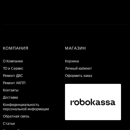
КОМПАНИЯ
МАГАЗИН
О Компании
Корзина
ТО и Сервис
Личный кабинет
​Ремонт ДВС
Оформить заказ
Ремонт АКПП
Контакты
Доставка
Конфиденциальность
персональной информации
Обратная связь
Статьи