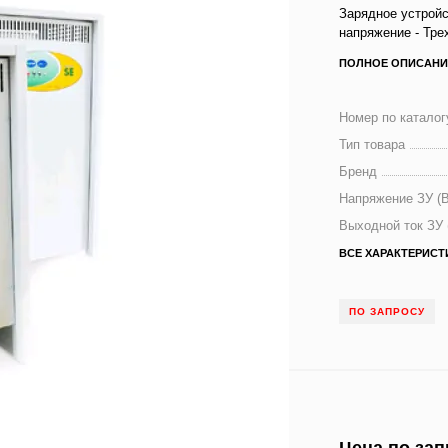
Зарядное устрой
напряжение - Тре
ПОЛНОЕ ОПИСАНИ
Номер по каталог
Тип товара
Бренд
Напряжение ЗУ (В
Выходной ток ЗУ 
ВСЕ ХАРАКТЕРИСТ
ПО ЗАПРОСУ