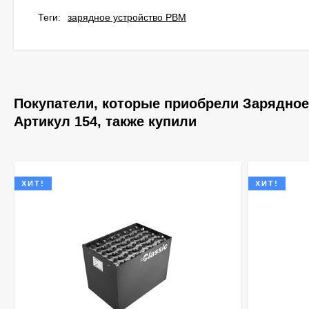
Теги:
зарядное устройство PBM
Покупатели, которые приобрели Зарядное 
Артикул 154, также купили
ХИТ!
ХИТ!