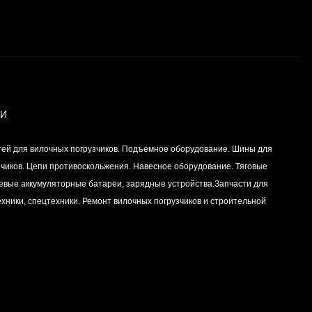
ИИ
тей для вилочных погрузчиков. Подъемное оборудование. Шины для
зчиков. Цепи противоскольжения. Навесное оборудование. Тяговые
левые аккумуляторные батареи, зарядные устройства.Запчасти для
хники, спецтехники. Ремонт вилочных погрузчиков и строительной