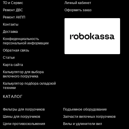
ТО и Сервис
Личный кабинет
​Ремонт ДВС
Оформить заказ
Ремонт АКПП
Контакты
Доставка
Конфиденциальность
персональной информации
Обратная связь
Статьи
Карта сайта
Калькулятор для выбора
вилочного погрузчика
Калькулятор подбора складской
техники
КАТАЛОГ
Фильтры для погрузчиков
Подъемное оборудование
Шины для погрузчиков
Запчасти вилочных погрузчиков
Цепи противоскольжения
Вилы и удлинители вил