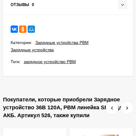
ОТЗЫВЫ
0
Категории:
Зарядные устройства PBM
Зарядные устройства
Теги:
зарядное устройство PBM
Покупатели, которые приобрели Зарядное
устройство 36В 120А, PBM линейка SE M для
АКБ. Артикул 526, также купили