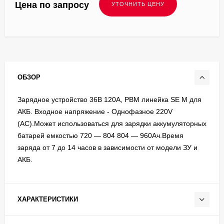
Цена по запросу
ОБЗОР
Зарядное устройство 36В 120А, PBM линейка SE M для
АКБ. Входное напряжение - Однофазное 220V
(AC).Может использоваться для зарядки аккумуляторных
батарей емкостью 720 — 804 804 — 960Ач.Время
заряда от 7 до 14 часов в зависимости от модели ЗУ и
АКБ.
ХАРАКТЕРИСТИКИ