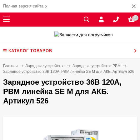
Полная версия сайта
0
КАТАЛОГ ТОВАРОВ
Главная
Зарядные устройства
Зарядные устройства PBM
Зарядное устройство 36В 120А, PBM линейка SE M для АКБ. Артикул 526
Зарядное устройство 36В 120А,
PBM линейка SE M для АКБ.
Артикул 526