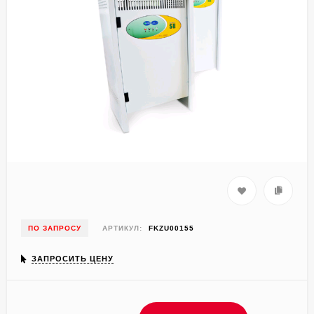
ПО ЗАПРОСУ
АРТИКУЛ:
FKZU00155
ЗАПРОСИТЬ ЦЕНУ