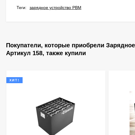
Теги:
зарядное устройство PBM
Покупатели, которые приобрели Зарядное 
Артикул 158, также купили
ХИТ!