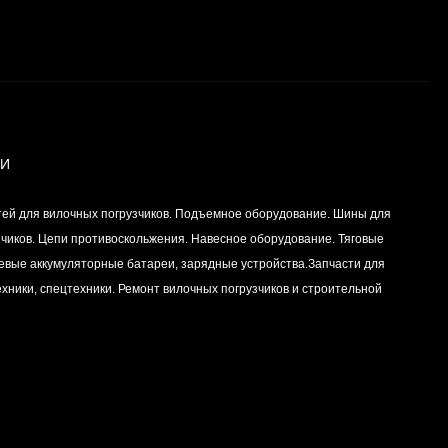
ИИ
тей для вилочных погрузчиков. Подъемное оборудование. Шины для
зчиков. Цепи противоскольжения. Навесное оборудование. Тяговые
левые аккумуляторные батареи, зарядные устройства.Запчасти для
хники, спецтехники. Ремонт вилочных погрузчиков и строительной