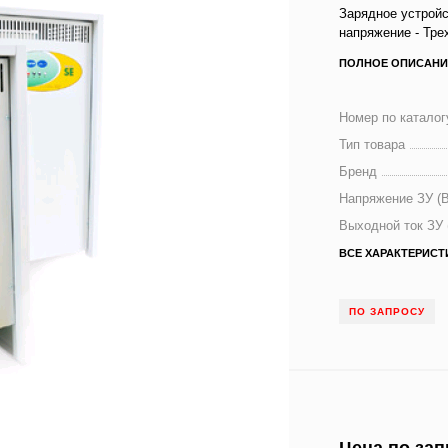
Зарядное устрой
напряжение - Тре
ПОЛНОЕ ОПИСАНИ
Номер по каталог
Тип товара
Бренд
Напряжение ЗУ (В
Выходной ток ЗУ 
ВСЕ ХАРАКТЕРИСТ
ПО ЗАПРОСУ