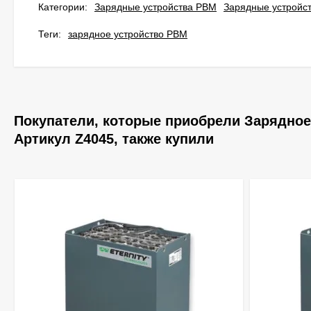
Категории:
Зарядные устройства PBM
Зарядные устройс
Теги:
зарядное устройство PBM
Покупатели, которые приобрели Зарядное
Артикул Z4045, также купили