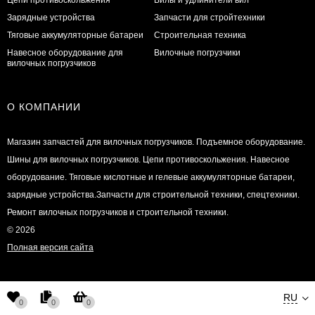
Зарядные устройства
Запчасти для стройтехники
Тяговые аккумуляторные батареи
Строительная техника
Навесное оборудование для
Вилочные погрузчики
вилочных погрузчиков
О КОМПАНИИ
Магазин запчастей для вилочных погрузчиков. Подъемное оборудование.
Шины для вилочных погрузчиков. Цепи противоскольжения. Навесное
оборудование. Тяговые кислотные и гелевые аккумуляторные батареи,
зарядные устройства.Запчасти для строительной техники, спецтехники.
Ремонт вилочных погрузчиков и строительной техники.
© 2026
Полная версия сайта
RU
0
0
0