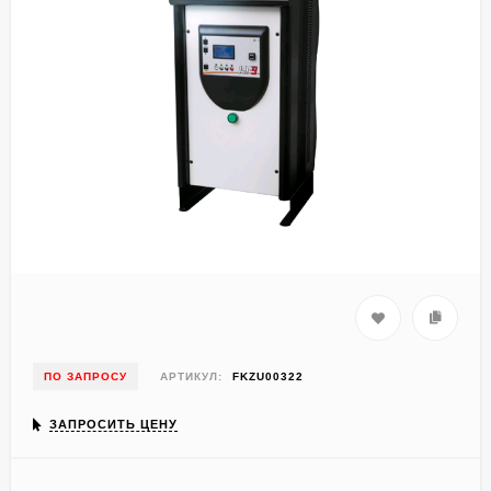
ПО ЗАПРОСУ
АРТИКУЛ:
FKZU00322
ЗАПРОСИТЬ ЦЕНУ