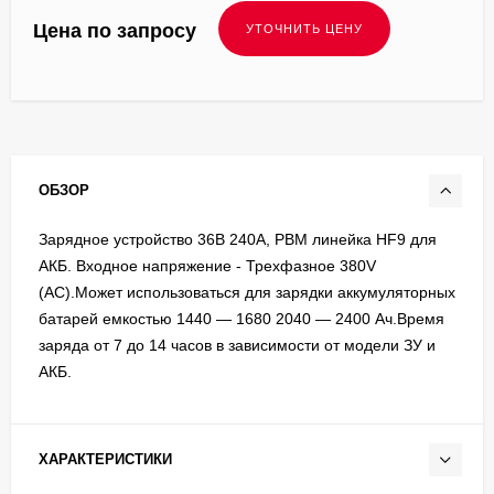
Цена по запросу
ОБЗОР
Зарядное устройство 36В 240А, PBM линейка HF9 для
АКБ. Входное напряжение - Трехфазное 380V
(AC).Может использоваться для зарядки аккумуляторных
батарей емкостью 1440 — 1680 2040 — 2400 Ач.Время
заряда от 7 до 14 часов в зависимости от модели ЗУ и
АКБ.
ХАРАКТЕРИСТИКИ