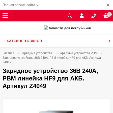
Полная версия сайта
0
КАТАЛОГ ТОВАРОВ
Главная
Зарядные устройства
Зарядные устройства PBM
Зарядное устройство 36В 240А, PBM линейка HF9 для АКБ. Артикул
Z4049
Зарядное устройство 36В 240А,
PBM линейка HF9 для АКБ.
Артикул Z4049