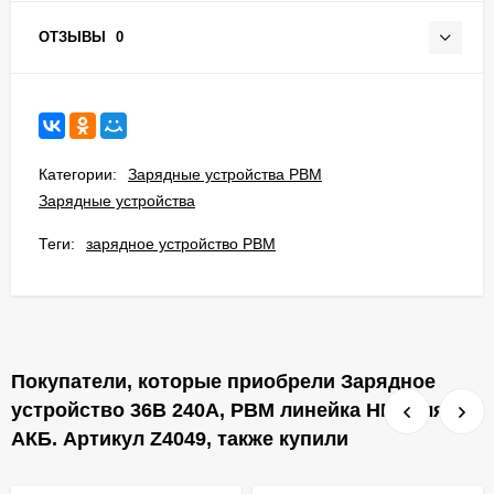
ОТЗЫВЫ
0
Категории:
Зарядные устройства PBM
Зарядные устройства
Теги:
зарядное устройство PBM
Покупатели, которые приобрели Зарядное
устройство 36В 240А, PBM линейка HF9 для
АКБ. Артикул Z4049, также купили