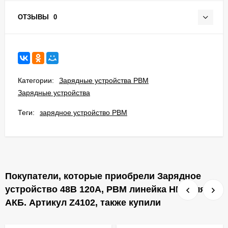
ОТЗЫВЫ
0
Категории:
Зарядные устройства PBM
Зарядные устройства
Теги:
зарядное устройство PBM
Покупатели, которые приобрели Зарядное
устройство 48В 120А, PBM линейка HF9 для
АКБ. Артикул Z4102, также купили