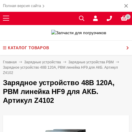
Полная версия сайта
0
КАТАЛОГ ТОВАРОВ
Главная
Зарядные устройства
Зарядные устройства PBM
Зарядное устройство 48В 120А, PBM линейка HF9 для АКБ. Артикул
Z4102
Зарядное устройство 48В 120А,
PBM линейка HF9 для АКБ.
Артикул Z4102