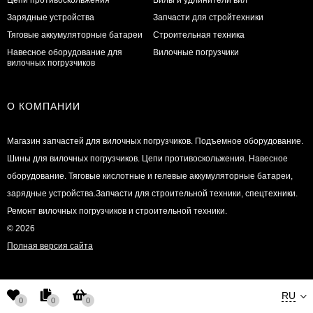
Зарядные устройства
Запчасти для стройтехники
Тяговые аккумуляторные батареи
Строительная техника
Навесное оборудование для
Вилочные погрузчики
вилочных погрузчиков
О КОМПАНИИ
Магазин запчастей для вилочных погрузчиков. Подъемное оборудование.
Шины для вилочных погрузчиков. Цепи противоскольжения. Навесное
оборудование. Тяговые кислотные и гелевые аккумуляторные батареи,
зарядные устройства.Запчасти для строительной техники, спецтехники.
Ремонт вилочных погрузчиков и строительной техники.
© 2026
Полная версия сайта
RU
0
0
0