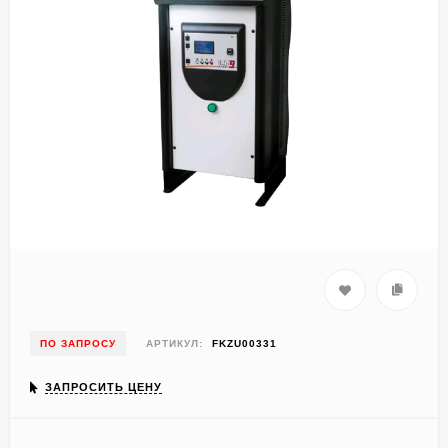
ПО ЗАПРОСУ
АРТИКУЛ:
FKZU00331
ЗАПРОСИТЬ ЦЕНУ