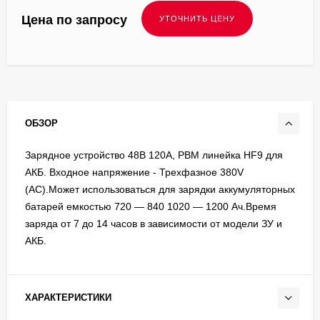
Цена по запросу
ОБЗОР
Зарядное устройство 48В 120А, PBM линейка HF9 для
АКБ. Входное напряжение - Трехфазное 380V
(AC).Может использоваться для зарядки аккумуляторных
батарей емкостью 720 — 840 1020 — 1200 Ач.Время
заряда от 7 до 14 часов в зависимости от модели ЗУ и
АКБ.
ХАРАКТЕРИСТИКИ