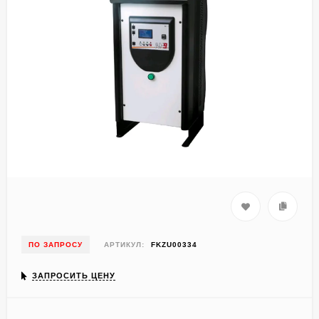
ПО ЗАПРОСУ
АРТИКУЛ:
FKZU00334
ЗАПРОСИТЬ ЦЕНУ