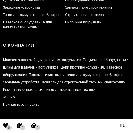
Зарядные устройства
Запчасти для стройтехники
Тяговые аккумуляторные батареи
Строительная техника
Навесное оборудование для
Вилочные погрузчики
вилочных погрузчиков
О КОМПАНИИ
Магазин запчастей для вилочных погрузчиков. Подъемное оборудование.
Шины для вилочных погрузчиков. Цепи противоскольжения. Навесное
оборудование. Тяговые кислотные и гелевые аккумуляторные батареи,
зарядные устройства.Запчасти для строительной техники, спецтехники.
Ремонт вилочных погрузчиков и строительной техники.
© 2026
Полная версия сайта
RU
0
0
0