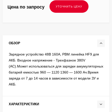
Цена по запросу
ОБЗОР
Зарядное устройство 48В 160А, PBM линейка HF9 для
АКБ. Входное напряжение - Трехфазное 380V
(AC).Может использоваться для зарядки аккумуляторных
батарей емкостью 960 — 1120 1360 — 1600 Ач.Время
заряда от 7 до 14 часов в зависимости от модели ЗУ и
АКБ.
ХАРАКТЕРИСТИКИ