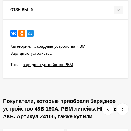
ОТЗЫВЫ
0
Категории:
Зарядные устройства PBM
Зарядные устройства
Теги:
зарядное устройство PBM
Покупатели, которые приобрели Зарядное
устройство 48В 160А, PBM линейка HF9 для
АКБ. Артикул Z4106, также купили