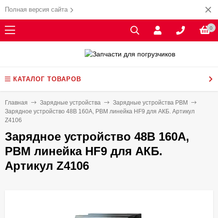
Полная версия сайта
0
КАТАЛОГ ТОВАРОВ
Главная
Зарядные устройства
Зарядные устройства PBM
Зарядное устройство 48В 160А, PBM линейка HF9 для АКБ. Артикул
Z4106
Зарядное устройство 48В 160А,
PBM линейка HF9 для АКБ.
Артикул Z4106