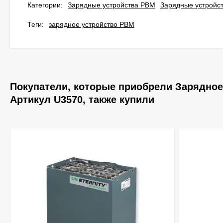
Категории:
Зарядные устройства PBM
Зарядные устройс
Теги:
зарядное устройство PBM
Покупатели, которые приобрели Зарядное
Артикул U3570, также купили