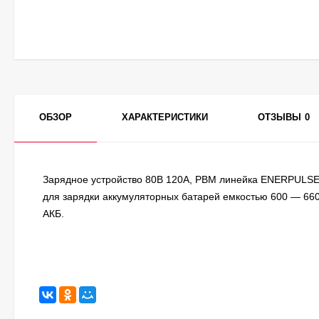
ОБЗОР
ХАРАКТЕРИСТИКИ
ОТЗЫВЫ
0
Зарядное устройство 80В 120А, PBM линейка ENERPULSE 
для зарядки аккумуляторных батарей емкостью 600 — 660 
АКБ.