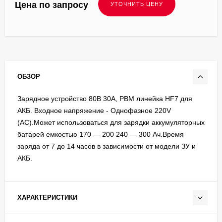
Цена по запросу
ОБЗОР
Зарядное устройство 80В 30А, PBM линейка HF7 для
АКБ. Входное напряжение - Однофазное 220V
(AC).Может использоваться для зарядки аккумуляторных
батарей емкостью 170 — 200 240 — 300 Ач.Время
заряда от 7 до 14 часов в зависимости от модели ЗУ и
АКБ.
ХАРАКТЕРИСТИКИ