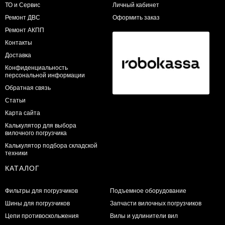
ТО и Сервис
Личный кабинет
​Ремонт ДВС
Оформить заказ
Ремонт АКПП
Контакты
Доставка
Конфиденциальность
персональной информации
Обратная связь
Статьи
Карта сайта
Калькулятор для выбора
вилочного погрузчика
Калькулятор подбора складской
техники
КАТАЛОГ
Фильтры для погрузчиков
Подъемное оборудование
Шины для погрузчиков
Запчасти вилочных погрузчиков
Цепи противоскольжения
Вилы и удлинители вил