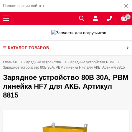
Полная версия сайта
0
КАТАЛОГ ТОВАРОВ
Главная
Зарядные устройства
Зарядные устройства PBM
Зарядное устройство 80В 30А, PBM линейка HF7 для АКБ. Артикул 8815
Зарядное устройство 80В 30А, PBM
линейка HF7 для АКБ. Артикул
8815