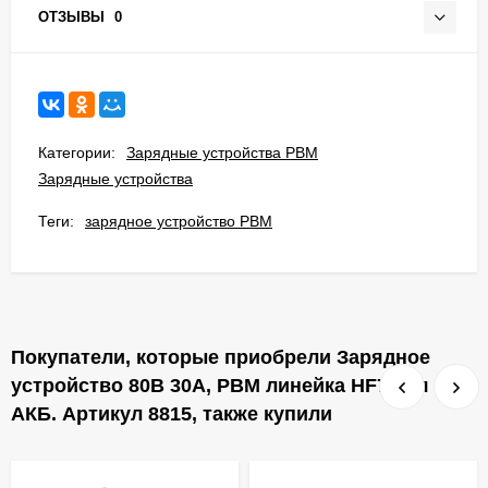
ОТЗЫВЫ
0
Категории:
Зарядные устройства PBM
Зарядные устройства
Теги:
зарядное устройство PBM
Покупатели, которые приобрели Зарядное
устройство 80В 30А, PBM линейка HF7 для
АКБ. Артикул 8815, также купили