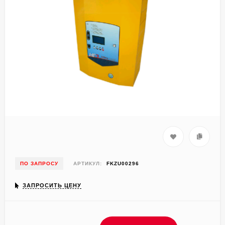
ПО ЗАПРОСУ
АРТИКУЛ:
FKZU00296
ЗАПРОСИТЬ ЦЕНУ