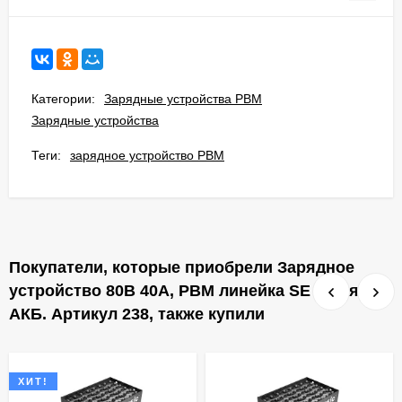
Категории:
Зарядные устройства PBM
Зарядные устройства
Теги:
зарядное устройство PBM
Покупатели, которые приобрели Зарядное
устройство 80В 40А, PBM линейка SE T для
АКБ. Артикул 238, также купили
ХИТ!