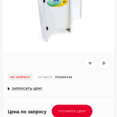
ПО ЗАПРОСУ
АРТИКУЛ:
FKZU00146
ЗАПРОСИТЬ ЦЕНУ
Цена по запросу