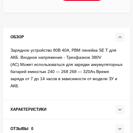
ОБЗОР
Зарядное устройство 80В 40А, PBM линейка SE T для
АКБ. Входное напряжение - Трехфазное 380V
(AC).Может использоваться для зарядки аккумуляторных
батарей емкостью 240 — 268 268 — 320Ач.Время
заряда от 7 до 14 часов в зависимости от модели ЗУ и
АКБ.
ХАРАКТЕРИСТИКИ
ОТЗЫВЫ
0