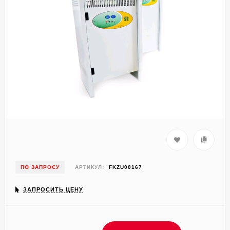
ПО ЗАПРОСУ
АРТИКУЛ:
FKZU00167
ЗАПРОСИТЬ ЦЕНУ