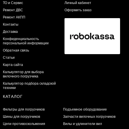
ТО и Сервис
Личный кабинет
​Ремонт ДВС
Оформить заказ
Ремонт АКПП
Контакты
Доставка
Конфиденциальность
персональной информации
Обратная связь
Статьи
Карта сайта
Калькулятор для выбора
вилочного погрузчика
Калькулятор подбора складской
техники
КАТАЛОГ
Фильтры для погрузчиков
Подъемное оборудование
Шины для погрузчиков
Запчасти вилочных погрузчиков
Цепи противоскольжения
Вилы и удлинители вил