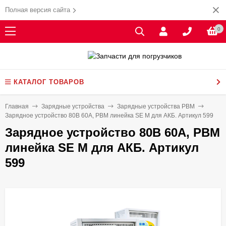
Полная версия сайта
0
КАТАЛОГ ТОВАРОВ
Главная
Зарядные устройства
Зарядные устройства PBM
Зарядное устройство 80В 60А, PBM линейка SE M для АКБ. Артикул 599
Зарядное устройство 80В 60А, PBM
линейка SE M для АКБ. Артикул
599