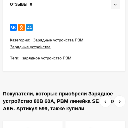
ОТЗЫВЫ
0
Категории:
Зарядные устройства PBM
Зарядные устройства
Теги:
зарядное устройство PBM
Покупатели, которые приобрели Зарядное
устройство 80В 60А, PBM линейка SE M для
АКБ. Артикул 599, также купили