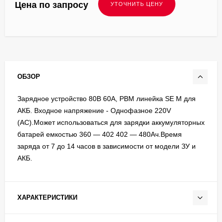
Цена по запросу
ОБЗОР
Зарядное устройство 80В 60А, PBM линейка SE M для
АКБ. Входное напряжение - Однофазное 220V
(AC).Может использоваться для зарядки аккумуляторных
батарей емкостью 360 — 402 402 — 480Ач.Время
заряда от 7 до 14 часов в зависимости от модели ЗУ и
АКБ.
ХАРАКТЕРИСТИКИ