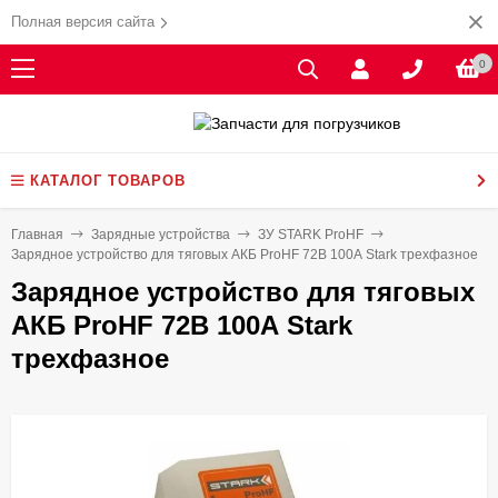
Полная версия сайта
0
КАТАЛОГ ТОВАРОВ
Главная
Зарядные устройства
ЗУ STARK ProHF
Зарядное устройство для тяговых АКБ ProHF 72В 100А Stark трехфазное
Зарядное устройство для тяговых
АКБ ProHF 72В 100А Stark
трехфазное