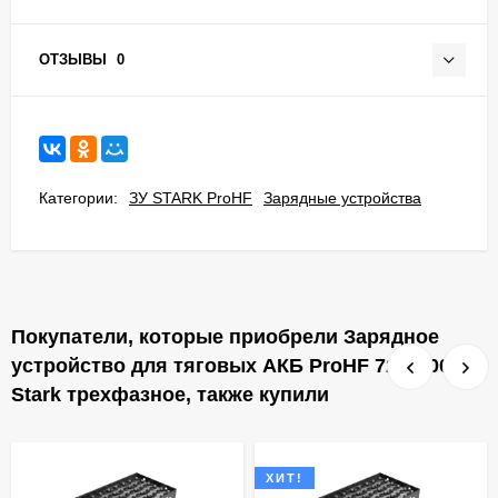
ОТЗЫВЫ
0
Категории:
ЗУ STARK ProHF
Зарядные устройства
Покупатели, которые приобрели Зарядное
устройство для тяговых АКБ ProHF 72В 100А
Stark трехфазное, также купили
ХИТ!