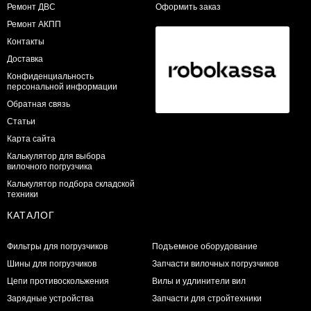
​Ремонт ДВС
Оформить заказ
Ремонт АКПП
Контакты
Доставка
Конфиденциальность
персональной информации
Обратная связь
Статьи
Карта сайта
Калькулятор для выбора
вилочного погрузчика
Калькулятор подбора складской
техники
КАТАЛОГ
Фильтры для погрузчиков
Подъемное оборудование
Шины для погрузчиков
Запчасти вилочных погрузчиков
Цепи противоскольжения
Вилы и удлинители вил
Зарядные устройства
Запчасти для стройтехники