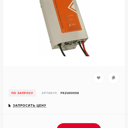
ПО ЗАПРОСУ
АРТИКУЛ:
FKZU00058
ЗАПРОСИТЬ ЦЕНУ