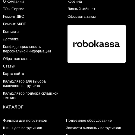
О Компании
Корзина
ТО и Сервис
Личный кабинет
​Ремонт ДВС
Оформить заказ
Ремонт АКПП
Контакты
Доставка
Конфиденциальность
персональной информации
Обратная связь
Статьи
Карта сайта
Калькулятор для выбора
вилочного погрузчика
Калькулятор подбора складской
техники
КАТАЛОГ
Фильтры для погрузчиков
Подъемное оборудование
Шины для погрузчиков
Запчасти вилочных погрузчиков