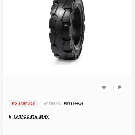
ПО ЗАПРОСУ
АРТИКУЛ:
FSTS00016
ЗАПРОСИТЬ ЦЕНУ