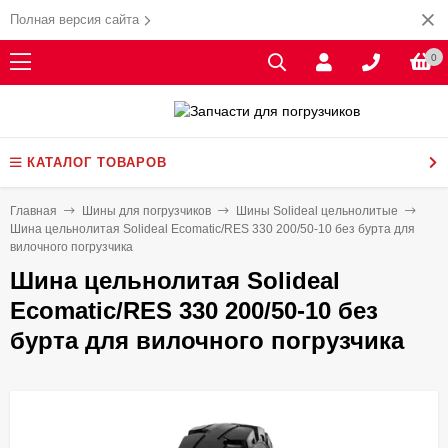
Полная версия сайта
0
КАТАЛОГ ТОВАРОВ
Главная
Шины для погрузчиков
Шины Solideal цельнолитые
Шина цельнолитая Solideal Ecomatic/RES 330 200/50-10 без бурта для
вилочного погрузчика
Шина цельнолитая Solideal
Ecomatic/RES 330 200/50-10 без
бурта для вилочного погрузчика