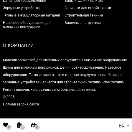
Цепи противоскольжения
Вилы и удлинители вил
Зарядные устройства
Запчасти для стройтехники
Тяговые аккумуляторные батареи
Строительная техника
Навесное оборудование для
Вилочные погрузчики
вилочных погрузчиков
О КОМПАНИИ
Магазин запчастей для вилочных погрузчиков. Подъемное оборудование.
Шины для вилочных погрузчиков. Цепи противоскольжения. Навесное
оборудование. Тяговые кислотные и гелевые аккумуляторные батареи,
зарядные устройства.Запчасти для строительной техники, спецтехники.
Ремонт вилочных погрузчиков и строительной техники.
© 2026
Полная версия сайта
RU
0
0
0