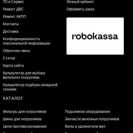
ТО и Сервис
Личный кабинет
​Ремонт ДВС
Оформить заказ
Ремонт АКПП
Контакты
Доставка
Конфиденциальность
персональной информации
Обратная связь
Статьи
Карта сайта
Калькулятор для выбора
вилочного погрузчика
Калькулятор подбора складской
техники
КАТАЛОГ
Фильтры для погрузчиков
Подъемное оборудование
Шины для погрузчиков
Запчасти вилочных погрузчиков
Цепи противоскольжения
Вилы и удлинители вил