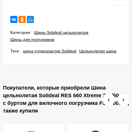
Категории:
Шины Solideal цельнолитые
Шины для погрузчиков
Теги:
шина суперэластик Solideal
Цельнолитая шина
Покупатели, которые приобрели Шина
цельнолитая Solideal RES 660 Xtreme 200/50-10
с буртом для вилочного погрузчика FSTS00149,
также купили