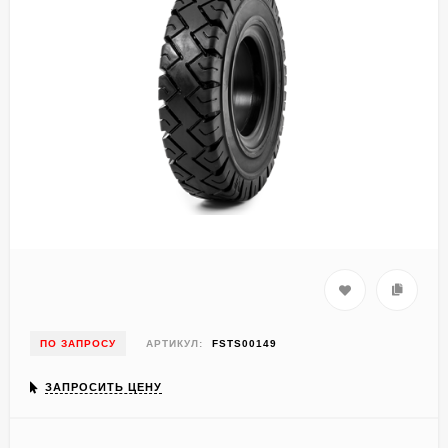
ПО ЗАПРОСУ
АРТИКУЛ:
FSTS00149
ЗАПРОСИТЬ ЦЕНУ