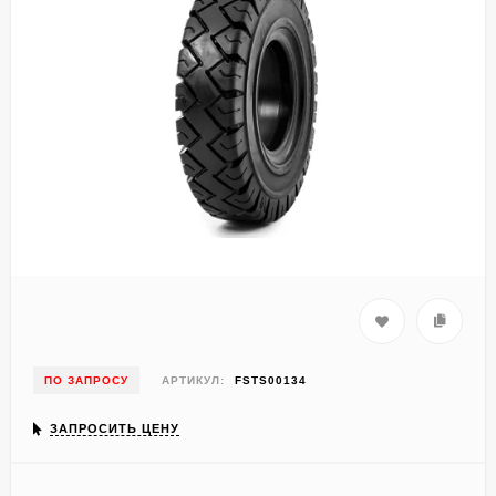
ПО ЗАПРОСУ
АРТИКУЛ:
FSTS00134
ЗАПРОСИТЬ ЦЕНУ