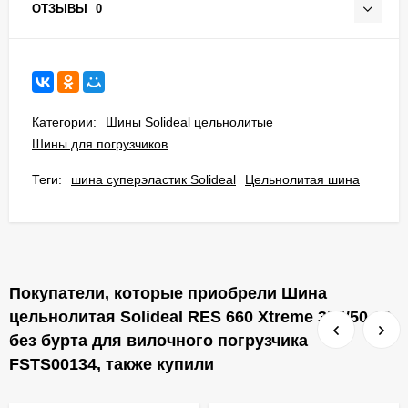
ОТЗЫВЫ
0
Категории:
Шины Solideal цельнолитые
Шины для погрузчиков
Теги:
шина суперэластик Solideal
Цельнолитая шина
Покупатели, которые приобрели Шина
цельнолитая Solideal RES 660 Xtreme 355/50-20
без бурта для вилочного погрузчика
FSTS00134, также купили