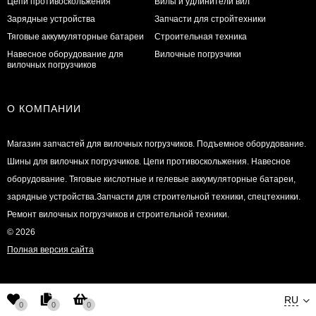
Цепи противоскольжения
Вилы и удлинители вил
Зарядные устройства
Запчасти для стройтехники
Тяговые аккумуляторные батареи
Строительная техника
Навесное оборудование для
Вилочные погрузчики
вилочных погрузчиков
О КОМПАНИИ
Магазин запчастей для вилочных погрузчиков. Подъемное оборудование.
Шины для вилочных погрузчиков. Цепи противоскольжения. Навесное
оборудование. Тяговые кислотные и гелевые аккумуляторные батареи,
зарядные устройства.Запчасти для строительной техники, спецтехники.
Ремонт вилочных погрузчиков и строительной техники.
© 2026
Полная версия сайта
RU
0
0
0