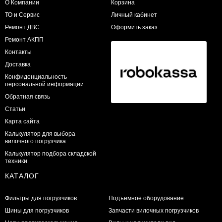
О Компании
Корзина
ТО и Сервис
Личный кабинет
​Ремонт ДВС
Оформить заказ
Ремонт АКПП
Контакты
Доставка
Конфиденциальность
персональной информации
Обратная связь
Статьи
Карта сайта
Калькулятор для выбора
вилочного погрузчика
Калькулятор подбора складской
техники
КАТАЛОГ
Фильтры для погрузчиков
Подъемное оборудование
Шины для погрузчиков
Запчасти вилочных погрузчиков