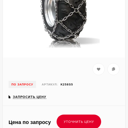
ПО ЗАПРОСУ
АРТИКУЛ:
K258S5
ЗАПРОСИТЬ ЦЕНУ
Цена по запросу