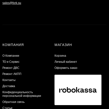
sales@fork.su
КОМПАНИЯ
МАГАЗИН
О Компании
Корзина
ТО и Сервис
Личный кабинет
​Ремонт ДВС
Оформить заказ
Ремонт АКПП
Контакты
Доставка
Конфиденциальность
персональной информации
Обратная связь
Статьи