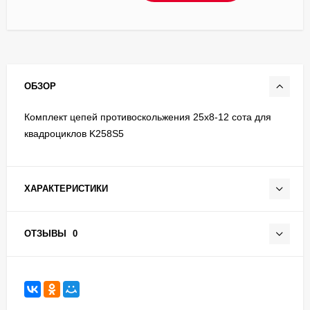
ОБЗОР
Комплект цепей противоскольжения 25х8-12 сота для
квадроциклов K258S5
ХАРАКТЕРИСТИКИ
ОТЗЫВЫ
0