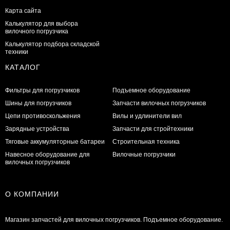
Карта сайта
Калькулятор для выбора
вилочного погрузчика
Калькулятор подбора складской
техники
КАТАЛОГ
Фильтры для погрузчиков
Подъемное оборудование
Шины для погрузчиков
Запчасти вилочных погрузчиков
Цепи противоскольжения
Вилы и удлинители вил
Зарядные устройства
Запчасти для стройтехники
Тяговые аккумуляторные батареи
Строительная техника
Навесное оборудование для
Вилочные погрузчики
вилочных погрузчиков
О КОМПАНИИ
Магазин запчастей для вилочных погрузчиков. Подъемное оборудование.