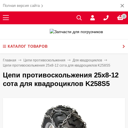
Полная версия сайта
0
КАТАЛОГ ТОВАРОВ
Главная
Цепи противоскольжения
Для квадроциклов
Цепи противоскольжения 25х8-12 сота для квадроциклов K258S5
Цепи противоскольжения 25х8-12
сота для квадроциклов K258S5