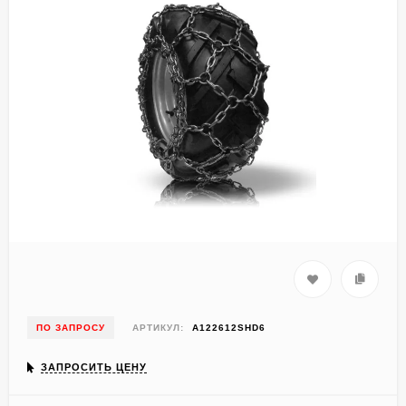
ПО ЗАПРОСУ
АРТИКУЛ:
A122612SHD6
ЗАПРОСИТЬ ЦЕНУ