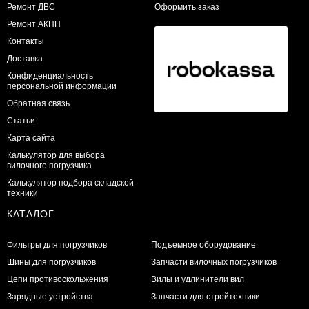
​Ремонт ДВС
Оформить заказ
Ремонт АКПП
Контакты
Доставка
Конфиденциальность
персональной информации
Обратная связь
Статьи
Карта сайта
Калькулятор для выбора
вилочного погрузчика
Калькулятор подбора складской
техники
КАТАЛОГ
Фильтры для погрузчиков
Подъемное оборудование
Шины для погрузчиков
Запчасти вилочных погрузчиков
Цепи противоскольжения
Вилы и удлинители вил
Зарядные устройства
Запчасти для стройтехники