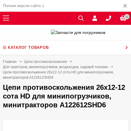
Полная версия сайта
0
КАТАЛОГ ТОВАРОВ
Главная
Цепи противоскольжения
Для тракторов, минипогрузчиков, вездеходов, садовой техники
Цепи противоскольжения 26x12-12 сота HD для минипогрузчиков,
минитракторов A122612SHD6
Цепи противоскольжения 26x12-12
сота HD для минипогрузчиков,
минитракторов A122612SHD6