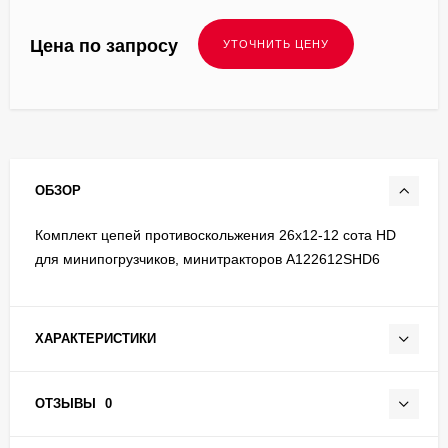
Цена по запросу
ОБЗОР
Комплект цепей противоскольжения 26x12-12 сота HD
для минипогрузчиков, минитракторов A122612SHD6
ХАРАКТЕРИСТИКИ
ОТЗЫВЫ
0