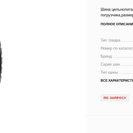
Шина цельнолитая
погрузчика,разме
ПОЛНОЕ ОПИСАНИ
Тип товара
Номер по каталог
Бренд
Серия шин
Тип шины
ВСЕ ХАРАКТЕРИСТ
ПО ЗАПРОСУ