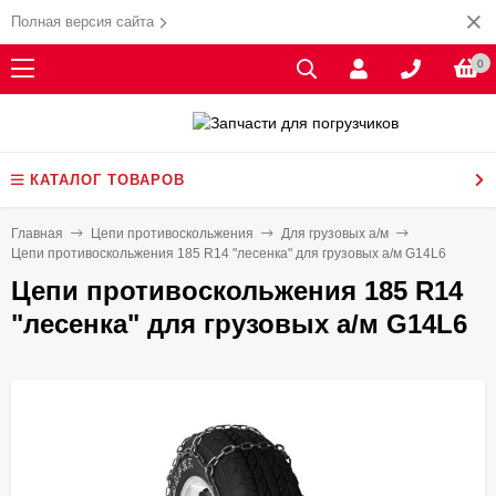
Полная версия сайта
0
КАТАЛОГ ТОВАРОВ
Главная
Цепи противоскольжения
Для грузовых а/м
Цепи противоскольжения 185 R14 "лесенка" для грузовых а/м G14L6
Цепи противоскольжения 185 R14
"лесенка" для грузовых а/м G14L6