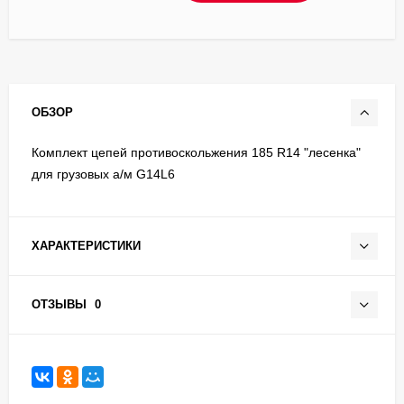
ОБЗОР
Комплект цепей противоскольжения 185 R14 "лесенка"
для грузовых а/м G14L6
ХАРАКТЕРИСТИКИ
ОТЗЫВЫ
0