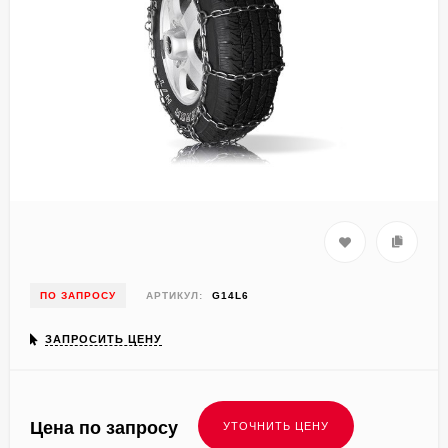
ПО ЗАПРОСУ
АРТИКУЛ:
G14L6
ЗАПРОСИТЬ ЦЕНУ
Цена по запросу