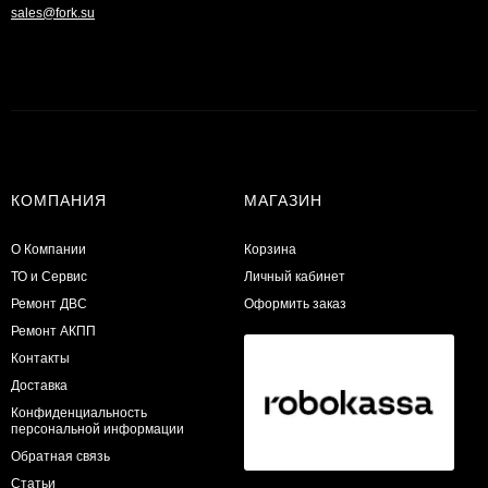
sales@fork.su
КОМПАНИЯ
МАГАЗИН
О Компании
Корзина
ТО и Сервис
Личный кабинет
​Ремонт ДВС
Оформить заказ
Ремонт АКПП
Контакты
Доставка
Конфиденциальность
персональной информации
Обратная связь
Статьи