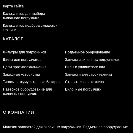
Карта сайта
Калькулятор для выбора
вилочного погрузчика
Калькулятор подбора складской
техники
КАТАЛОГ
Фильтры для погрузчиков
Подъемное оборудование
Шины для погрузчиков
Запчасти вилочных погрузчиков
Цепи противоскольжения
Вилы и удлинители вил
Зарядные устройства
Запчасти для стройтехники
Тяговые аккумуляторные батареи
Строительная техника
Навесное оборудование для
Вилочные погрузчики
вилочных погрузчиков
О КОМПАНИИ
Магазин запчастей для вилочных погрузчиков. Подъемное оборудование.