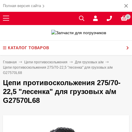
Полная версия сайта
0
КАТАЛОГ ТОВАРОВ
Главная
Цепи противоскольжения
Для грузовых а/м
Цепи противоскольжения 275/70-22,5 "лесенка" для грузовых а/м
G27570L68
Цепи противоскольжения 275/70-
22,5 "лесенка" для грузовых а/м
G27570L68