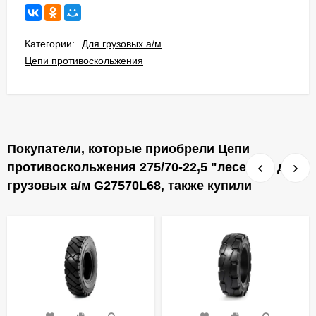
Категории:
Для грузовых а/м
Цепи противоскольжения
Покупатели, которые приобрели Цепи
противоскольжения 275/70-22,5 "лесенка" для
грузовых а/м G27570L68, также купили