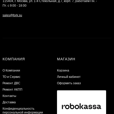
115404, г. Москва, ул. 1-я Стекольная, д.7, корп. 7, работаем Пн. -
Пт. с 9:00 - 18:00
sales@fork.su
КОМПАНИЯ
МАГАЗИН
О Компании
Корзина
ТО и Сервис
Личный кабинет
​Ремонт ДВС
Оформить заказ
Ремонт АКПП
Контакты
Доставка
Конфиденциальность
персональной информации