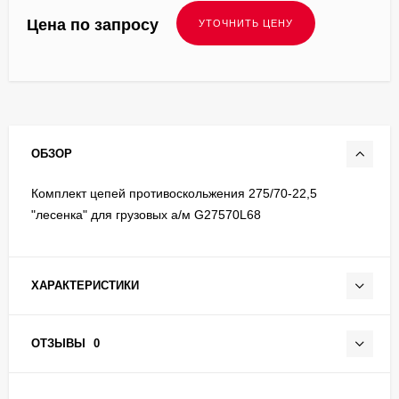
Цена по запросу
ОБЗОР
Комплект цепей противоскольжения 275/70-22,5
"лесенка" для грузовых а/м G27570L68
ХАРАКТЕРИСТИКИ
ОТЗЫВЫ
0