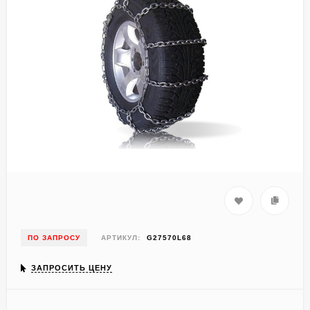
ПО ЗАПРОСУ
АРТИКУЛ:
G27570L68
ЗАПРОСИТЬ ЦЕНУ