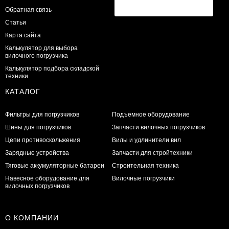
Обратная связь
Статьи
Карта сайта
Калькулятор для выбора
вилочного погрузчика
Калькулятор подбора складской
техники
КАТАЛОГ
Фильтры для погрузчиков
Подъемное оборудование
Шины для погрузчиков
Запчасти вилочных погрузчиков
Цепи противоскольжения
Вилы и удлинители вил
Зарядные устройства
Запчасти для стройтехники
Тяговые аккумуляторные батареи
Строительная техника
Навесное оборудование для
Вилочные погрузчики
вилочных погрузчиков
О КОМПАНИИ