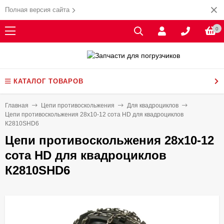
Полная версия сайта
0
КАТАЛОГ ТОВАРОВ
Главная
Цепи противоскольжения
Для квадроциклов
Цепи противоскольжения 28x10-12 сота HD для квадроциклов
К2810SHD6
Цепи противоскольжения 28x10-12
сота HD для квадроциклов
К2810SHD6