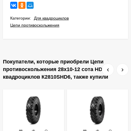
Категории:
Для квадроциклов
Цепи противоскольжения
Покупатели, которые приобрели Цепи
противоскольжения 28x10-12 сота HD для
квадроциклов К2810SHD6, также купили