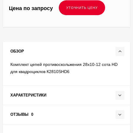
Цена по запросу
ОБЗОР
Комплект цепей противоскольжения 28x10-12 сота HD
для квадроциклов К2810SHD6
ХАРАКТЕРИСТИКИ
ОТЗЫВЫ
0