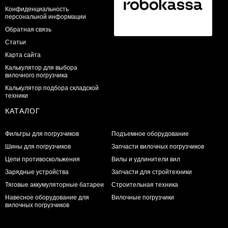
Конфиденциальность
персональной информации
Обратная связь
Статьи
Карта сайта
Калькулятор для выбора
вилочного погрузчика
Калькулятор подбора складской
техники
КАТАЛОГ
Фильтры для погрузчиков
Подъемное оборудование
Шины для погрузчиков
Запчасти вилочных погрузчиков
Цепи противоскольжения
Вилы и удлинители вил
Зарядные устройства
Запчасти для стройтехники
Тяговые аккумуляторные батареи
Строительная техника
Навесное оборудование для
Вилочные погрузчики
вилочных погрузчиков