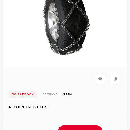
ПО ЗАПРОСУ
АРТИКУЛ:
V31S6
ЗАПРОСИТЬ ЦЕНУ