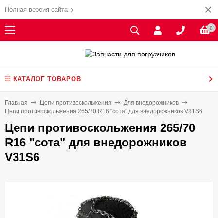
Полная версия сайта
0
КАТАЛОГ ТОВАРОВ
Главная
Цепи противоскольжения
Для внедорожников
Цепи противоскольжения 265/70 R16 "сота" для внедорожников V31S6
Цепи противоскольжения 265/70
R16 "сота" для внедорожников
V31S6