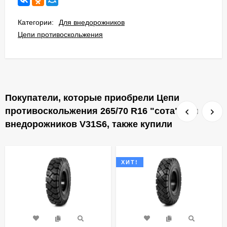
Категории:
Для внедорожников
Цепи противоскольжения
Покупатели, которые приобрели Цепи
противоскольжения 265/70 R16 "сота" для
внедорожников V31S6, также купили
ХИТ!