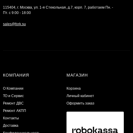
115404, г. Москва, ул. 1-я Стекольная, д.7, корп. 7, работаем Пн. -
Пт. с 9:00 - 18:00
sales@fork.su
КОМПАНИЯ
МАГАЗИН
О Компании
Корзина
ТО и Сервис
Личный кабинет
​Ремонт ДВС
Оформить заказ
Ремонт АКПП
Контакты
Доставка
Конфиденциальность