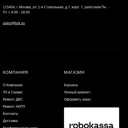
115404, г. Москва, ул. 1-я Стекольная, д.7, корп. 7, работаем Пн. -
Пт. с 9:00 - 18:00
sales@fork.su
КОМПАНИЯ
МАГАЗИН
О Компании
Корзина
ТО и Сервис
Личный кабинет
​Ремонт ДВС
Оформить заказ
Ремонт АКПП
Контакты
Доставка
Конфиденциальность