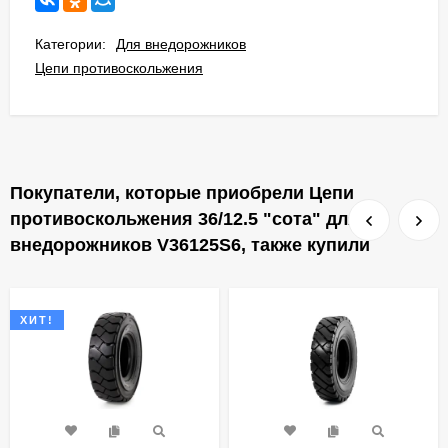
Категории:
Для внедорожников
Цепи противоскольжения
Покупатели, которые приобрели Цепи
противоскольжения 36/12.5 "сота" для
внедорожников V36125S6, также купили
ХИТ!