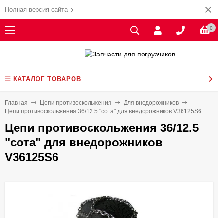
Полная версия сайта
0
КАТАЛОГ ТОВАРОВ
Главная
Цепи противоскольжения
Для внедорожников
Цепи противоскольжения 36/12.5 "сота" для внедорожников V36125S6
Цепи противоскольжения 36/12.5
"сота" для внедорожников
V36125S6